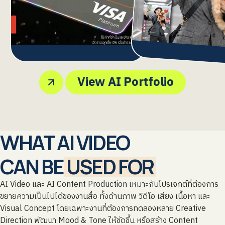
View AI Portfolio
WHAT AI VIDEO
CAN BE
USED FOR
AI Video และ AI Content Production เหมาะกับโปรเจกต์ที่ต้องการ
ขยายความเป็นไปได้ของงานสื่อ ทั้งด้านภาพ วิดีโอ เสียง เนื้อหา และ
Visual Concept โดยเฉพาะงานที่ต้องการทดลองหลาย Creative
Direction พัฒนา Mood & Tone ให้ชัดขึ้น หรือสร้าง Content