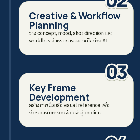
Creative & Workflow
Planning
วาง concept, mood, shot direction และ
workflow สำหรับการผลิตวิดีโอด้วย AI
03
Key Frame
Development
สร้างภาพนิ่งหรือ visual reference เพื่อ
กำหนดหน้าตางานก่อนเข้าสู่ motion