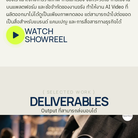
บนแพลตฟอร์ม และข้อจำกัดของงานจริง ทำให้งาน AI Video ที่
ผลิตออกมาไม่ได้ดูเป็นเพียงภาพทดลอง แต่สามารถนำไปต่อยอด
เป็นสื่อสำหรับแบรนด์ แคมเปญ และการสื่อสารทางธุรกิจได้
WATCH
SHOWREEL
( SELECTED WORK )
DELIVERABLES
Output ที่สามารถส่งมอบได้
Beambox - VTR AI Gen