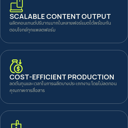
SCALABLE CONTENT OUTPUT
ผลิตคอนเทนต์ปริมาณมากในหลายฟอร์แมตได้พร้อมกัน
ตอบโจทย์ทุกแพลตฟอร์ม
COST-EFFICIENT PRODUCTION
ลดต้นทุนและเวลาในการผลิตบางประเภทงาน โดยไม่ลดทอน
คุณภาพการสื่อสาร