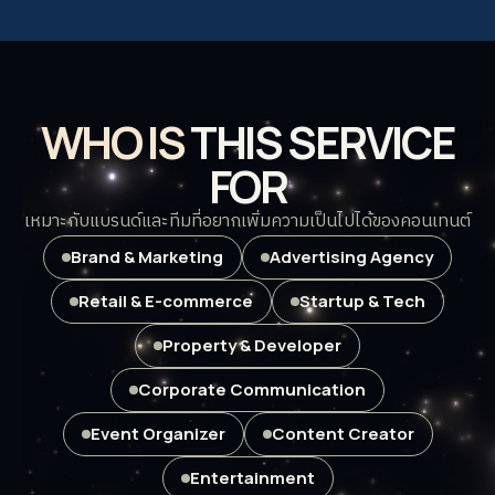
WHO IS
THIS SERVICE
FOR
เหมาะกับแบรนด์และทีมที่อยากเพิ่มความเป็นไปได้ของคอนเทนต์
Brand & Marketing
Advertising Agency
Retail & E-commerce
Startup & Tech
Property & Developer
Corporate Communication
Event Organizer
Content Creator
Entertainment