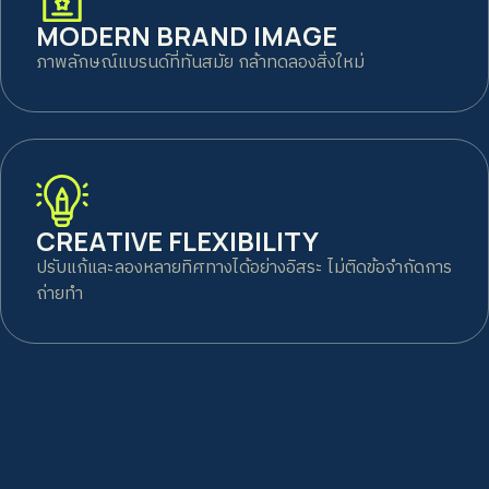
MODERN BRAND IMAGE
ภาพลักษณ์แบรนด์ที่ทันสมัย กล้าทดลองสิ่งใหม่
CREATIVE FLEXIBILITY
ปรับแก้และลองหลายทิศทางได้อย่างอิสระ ไม่ติดข้อจำกัดการ
ถ่ายทำ