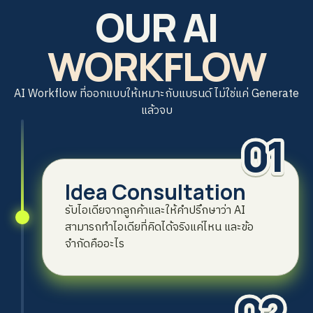
OUR AI
WORKFLOW
AI Workflow ที่ออกแบบให้เหมาะกับแบรนด์ ไม่ใช่แค่ Generate
แล้วจบ
01
Idea Consultation
รับไอเดียจากลูกค้าและให้คำปรึกษาว่า AI
สามารถทำไอเดียที่คิดได้จริงแค่ไหน และข้อ
จำกัดคืออะไร
02