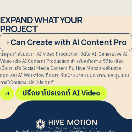
EXPAND WHAT YOUR
PROJECT
Can Create with AI Content Pro
ถ้าคุณกำลังมองหา AI Video Production, วิดีโอ AI, Generative AI
Video หรือ AI Content Production สำหรับสร้างภาพ วิดีโอ เสียง
เนื้อหา หรือ Social Media Content ทีม Hive Motion พร้อมช่วย
ออกแบบ AI Workflow ที่เหมาะกับเป้าหมาย งบประมาณ และรูปแบบ
การใช้งานของแต่ละโปรเจกต์
ปรึกษาโปรเจกต์ AI Video