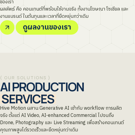
ของเรา
ผลลัพธ์ คือ คอนเทนต์ที่พร้อมใช้งานจริง ทั้งงานโฆษณา โซเชียล และ
งานแบรนด์ ในต้นทุนและเวลาที่ยืดหยุ่นกว่าเดิม
ดูผลงานของเรา
( OUR SOLUTIONS )
AI PRODUCTION
SERVICES
Hive Motion ผสาน Generative AI เข้ากับ workflow การผลิต
จริง ตั้งแต่ AI Video, AI-enhanced Commercial ไปจนถึง
Drone, Photography และ Live Streaming เพื่อสร้างคอนเทนต์
คุณภาพสูงได้รวดเร็วและยืดหยุ่นกว่าเดิม