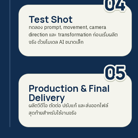
04
Test Shot
ทดลอง prompt, movement, camera
direction และ transformation ก่อนเริ่มผลิต
จริง ด้วยโมเดล AI ขนาดเล็ก
05
Production & Final
Delivery
ผลิตวิดีโอ ตัดต่อ ปรับแก้ และส่งออกไฟล์
สุดท้ายสำหรับใช้งานจริง