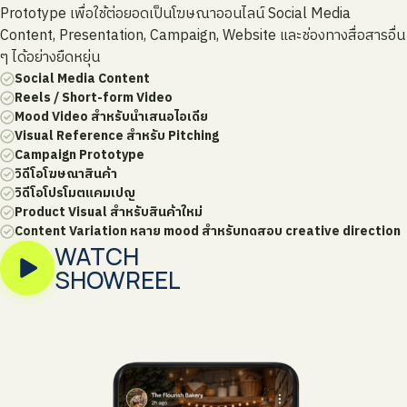
Prototype เพื่อใช้ต่อยอดเป็นโฆษณาออนไลน์ Social Media
Content, Presentation, Campaign, Website และช่องทางสื่อสารอื่น
ๆ ได้อย่างยืดหยุ่น
Social Media Content
Reels / Short-form Video
Mood Video สำหรับนำเสนอไอเดีย
Visual Reference สำหรับ Pitching
Campaign Prototype
วิดีโอโฆษณาสินค้า
วิดีโอโปรโมตแคมเปญ
Product Visual สำหรับสินค้าใหม่
Content Variation หลาย mood สำหรับทดสอบ creative direction
WATCH
SHOWREEL