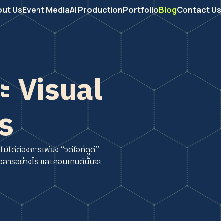
out Us
Event Media
AI Production
Portfolio
Blog
Contact Us
ะ Visual
ไร
ด้ต้องการเพียง “วิดีโอที่ดูดี”
อสารอย่างไร และคอนเทนต์นั้นจะ