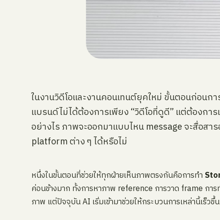
ในงานวิดีโอและงานคอนเทนต์ยุคใหม่ ขั้นตอนก่อนกา
แบรนด์ไม่ได้ต้องการเพียง “วิดีโอที่ดูดี” แต่ต้องก
อย่างไร ภาพจะออกมาแบบไหน message จะสื่อสารอ
platform ต่าง ๆ ได้หรือไม่
หนึ่งในขั้นตอนที่ช่วยให้ทุกฝ่ายเห็นภาพตรงกันคือการทำ
Sto
ค่อนข้างมาก ทั้งการหาภาพ reference การวาด frame การ
ภาพ แต่ปัจจุบัน AI เริ่มเข้ามาช่วยให้กระบวนการเหล่านี้เร็วข