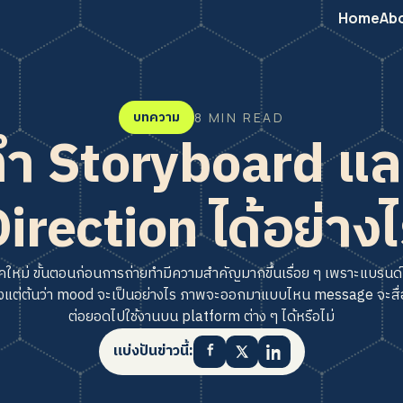
Home
Ab
บทความ
8 MIN READ
ทำ Storyboard แล
irection ได้อย่าง
หม่ ขั้นตอนก่อนการถ่ายทำมีความสำคัญมากขึ้นเรื่อย ๆ เพราะแบรนด์ไม่ไ
้งแต่ต้นว่า mood จะเป็นอย่างไร ภาพจะออกมาแบบไหน message จะสื่
ต่อยอดไปใช้งานบน platform ต่าง ๆ ได้หรือไม่
แบ่งปันข่าวนี้: