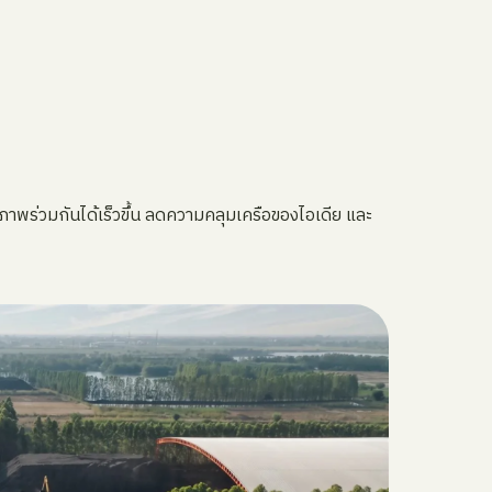
ห็นภาพร่วมกันได้เร็วขึ้น ลดความคลุมเครือของไอเดีย และ