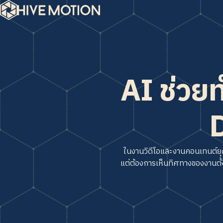
AI ช่วย
D
ในงานวิดีโอและงานคอนเทนต์ยุคใ
แต่ต้องการเห็นทิศทางของงานตั